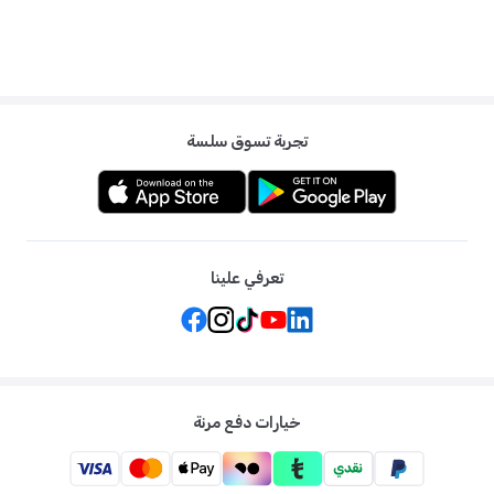
تجربة تسوق سلسة
تعرفي علينا
خيارات دفع مرنة