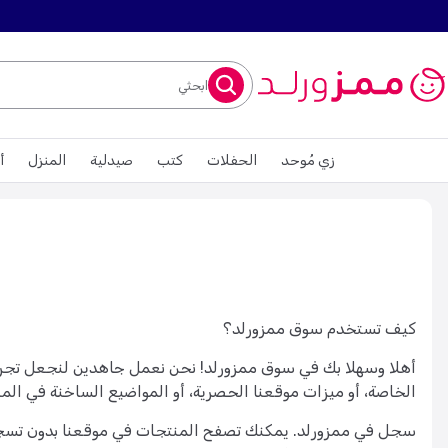
ابحثي
زي مُوحد
الحفلات
كتب
صيدلية
المنزل
أ
كيف تستخدم سوق ممزورلد؟
أهلا وسهلا بك في سوق ممزورلد! نحن نعمل جاهدين لنجعل تجربت
الخاصة، أو ميزات موقعنا الحصرية، أو المواضيع الساخنة في الم
سجل في ممزورلد. يمكنك تصفح المنتجات في موقعنا بدون تسجيل