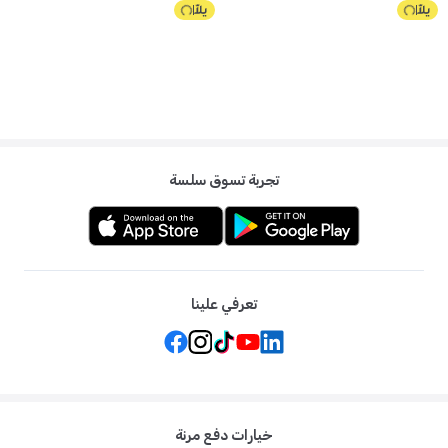
تجربة تسوق سلسة
تعرفي علينا
خيارات دفع مرنة