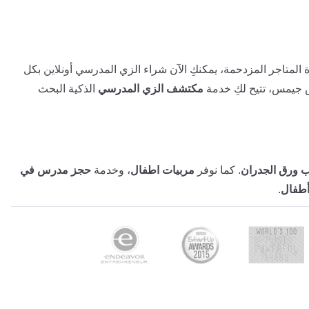
 المتاجر المزدحمة، يمكنكِ الآن شراء الزي المدرسي أونلاين بكل
 جيمس، تتيح لكِ خدمة
مكتشف الزي المدرسي
الذكية البحث
 ورق الجدران
. كما نوفر
مربيات اطفال
، وخدمة
حجز مدرس في
أطفال
.