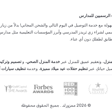
 الرسميين للمدارس
ولة مع خدمة التوصيل في اليوم التالي والشحن المجاني! بدلاً من زيارة
سمي لشراء زي ثريدز المدرسي وأبرز المؤسسات التعليمية مثل مدارس
ابق لطفلكِ دون أي عناء.
منزل
، وتعقيم عميق للمنزل عبر
خدمة المنزل الصحي
، و
تصميم وتركيب
صيل حياتكِ عبر
تنظيم حفلات عيد ميلاد مميزة
، وخدمة
تنظيف سيارات 
©
2026
ممزورلد . جميع الحقوق محفوظة