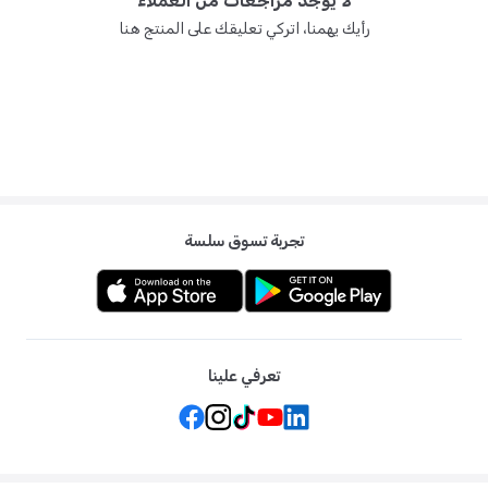
لا يوجد مراجعات من العملاء
رأيك يهمنا، اتركي تعليقك على المنتج هنا
تجربة تسوق سلسة
تعرفي علينا