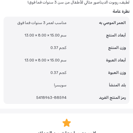
لطيف، روبوت الديناصور مثالي للأطفال من سن 3 سنوات فما فوق!
نظرة عامة
العمر الموصي به
مناسب لعمر 3 سنوات فما فوق
أبعاد المنتج
13.00 × 8.00 × 15.00 سم
وزن المنتج
0.37 كجم
أبعاد العبوة
13.00 × 8.00 × 15.00 سم
وزن العبوة
0.37 كجم
بلد المنشأ
سويسرا
رمز المنتج الفريد
5418963-88594