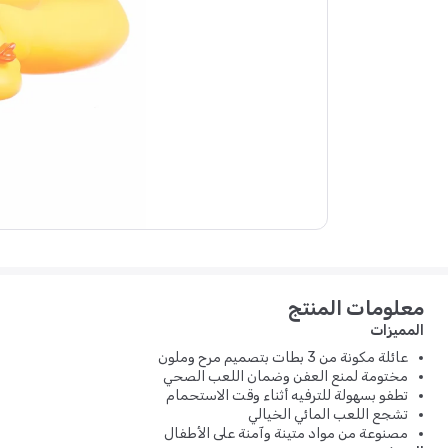
معلومات المنتج
المميزات
عائلة مكونة من 3 بطات بتصميم مرح وملون
مختومة لمنع العفن وضمان اللعب الصحي
تطفو بسهولة للترفيه أثناء وقت الاستحمام
تشجع اللعب المائي الخيالي
مصنوعة من مواد متينة وآمنة على الأطفال