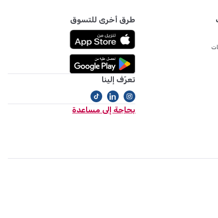
طرق أخرى للتسوق
ات
تعرّف إلينا
بحاجة إلى مساعدة