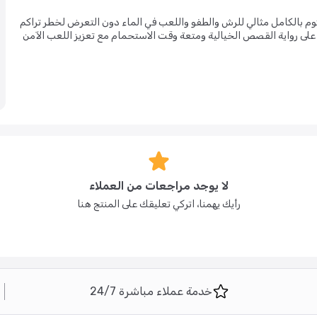
مختوم بالكامل مثالي للرش والطفو واللعب في الماء دون التعرض لخطر تراكم
ى رواية القصص الخيالية ومتعة وقت الاستحمام مع تعزيز اللعب الآمن
لا يوجد مراجعات من العملاء
رأيك يهمنا، اتركي تعليقك على المنتج هنا
خدمة عملاء مباشرة 24/7