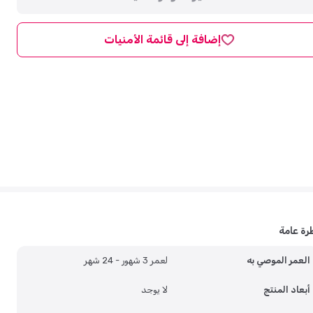
إضافة إلى قائمة الأمنيات
رة عامة
العمر الموصي به
لعمر 3 شهور - 24 شهر
أبعاد المنتج
لا يوجد