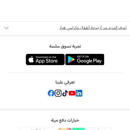
اعرف المزيد عن أرجوحة أطفال وكراسي هزاز
تجربة تسوق سلسة
تعرفي علينا
خيارات دفع مرنة