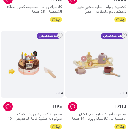
كلاسيك وورلد - مطبخ خشبي عتيق
كلاسيك وورلد - مجموعة كسور الفواكه
مُخصّص مع ملحقات - أخضر
الشخصية - 23 قطعة
قابلة للتخصيص
قابلة للتخصيص
95
110
ê
ê
مجموعة أدوات مطبخ لعب الشاي
مجموعة كلاسيك وورلد - كعكة
الخشبية من كلاسيك وورلد - 14 قطعة
شوكولاتة خشبية قابلة للتخصيص - 19
قطعة