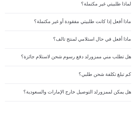
لماذا طلبيتي غير مكتملة؟
ماذا أفعل إذا كانت طلبيتي مفقودة أو غير مكتملة؟
ماذا أفعل في حال استلامي لمنتج تالف؟
هل تطلب مني ممزورلد دفع رسوم شحن لاستلام جائزة؟
كم تبلغ تكلفة شحن طلبي؟
هل يمكن لممزورلد التوصيل خارج الإمارات والسعودية؟