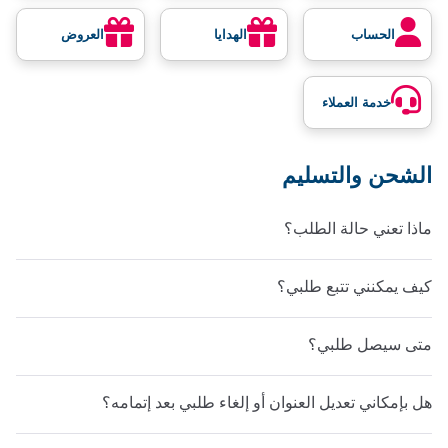
الحساب
الهدايا
العروض
خدمة العملاء
الشحن والتسليم
ماذا تعني حالة الطلب؟
كيف يمكنني تتبع طلبي؟
متى سيصل طلبي؟
هل بإمكاني تعديل العنوان أو إلغاء طلبي بعد إتمامه؟