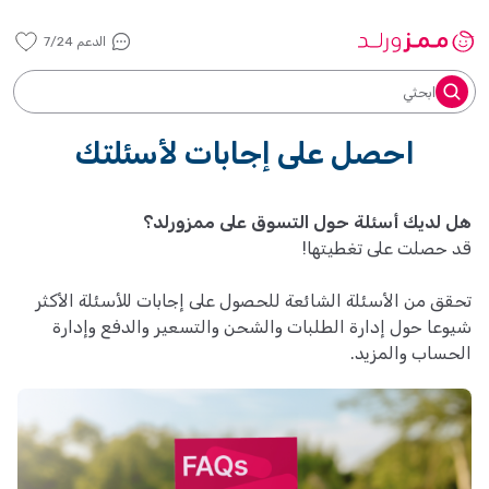
الدعم 7/24
ابحثي
احصل على إجابات لأسئلتك
هل لديك أسئلة حول التسوق على ممزورلد؟
قد حصلت على تغطيتها!
تحقق من الأسئلة الشائعة للحصول على إجابات للأسئلة الأكثر
شيوعا حول إدارة الطلبات والشحن والتسعير والدفع وإدارة
الحساب والمزيد.