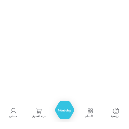
الرئيسية
الأقسام
عربة التسوق
حسابي