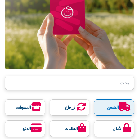
الشحن
الإرجاع
المنتجات
الأمان
الطلبات
الدفع