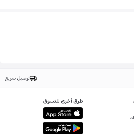
توصيل سريع
طرق أخرى للتسوق
ات