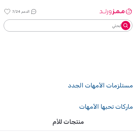
الدعم 7/24
ابحثي
مستلزمات الأمهات الجدد
ماركات تحبها الأمهات
منتجات للأم