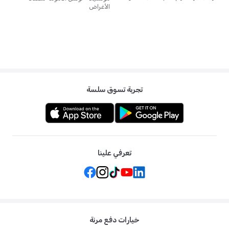
الأغراض
تجربة تسوق سلسة
تعرفي علينا
خيارات دفع مرنة