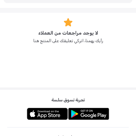
لا يوجد مراجعات من العملاء
رأيك يهمنا، اتركي تعليقك على المنتج هنا
تجربة تسوق سلسة