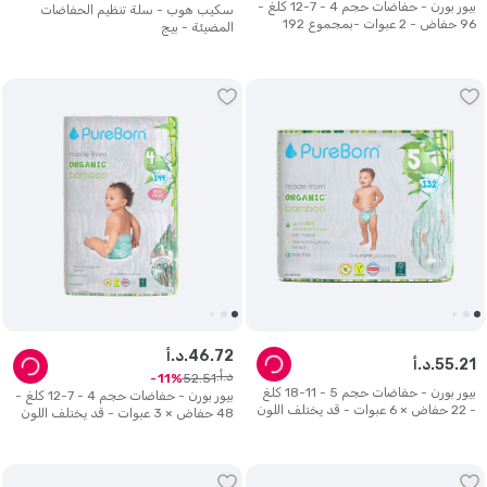
بيور بورن - حفاضات حجم 4 - 7-12 كلغ -
سكيب هوب - سلة تنظيم الحفاضات
96 حفاض - 2 عبوات -بمجموع 192
المضيئة - بيج
حفاض - قد يختلف اللون
72
.
46
د.أ.
21
.
55
د.أ.
د.أ.
52
.
51
11
بيور بورن - حفاضات حجم 5 - 11-18 كلغ
بيور بورن - حفاضات حجم 4 - 7-12 كلغ -
- 22 حفاض × 6 عبوات - قد يختلف اللون
48 حفاض × 3 عبوات - قد يختلف اللون