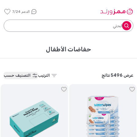
الدعم 7/24
ابحثي
حفاضات الأطفال
عرض 5496 نتائج
الترتيب
التصنيف حسب