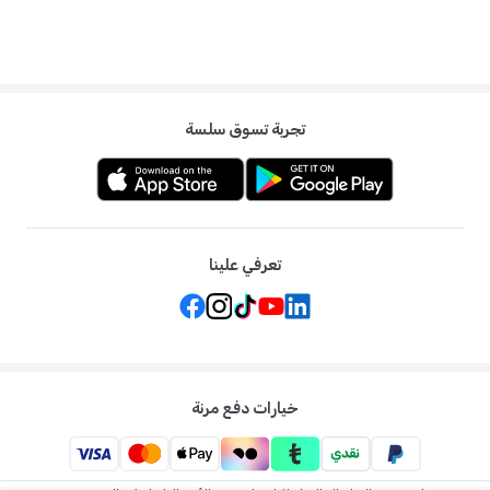
تجربة تسوق سلسة
تعرفي علينا
خيارات دفع مرنة