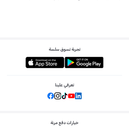
تجربة تسوق سلسة
تعرفي علينا
خيارات دفع مرنة