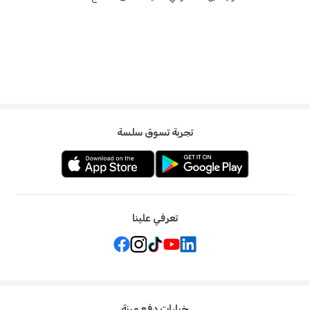
تجربة تسوق سلسة
تعرفي علينا
خيارات دفع مرنة