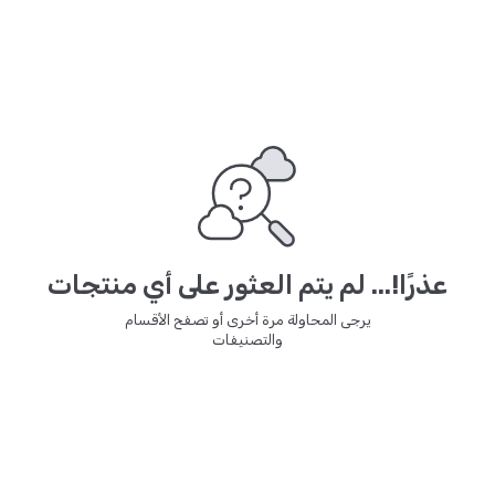
عذرًا!... لم يتم العثور على أي منتجات
يرجى المحاولة مرة أخرى أو تصفح الأقسام
والتصنيفات