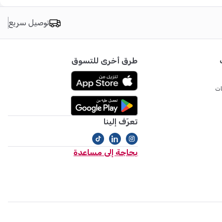
توصيل سريع
طرق أخرى للتسوق
ات
تعرّف إلينا
بحاجة إلى مساعدة