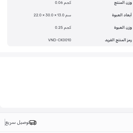
وزن المنتج
0.06 كجم
أبعاد العبوة
22.0 × 30.0 × 13.0 سم
وزن العبوة
0.25 كجم
رمز المنتج الفريد
VND-CK0010
توصيل سريع