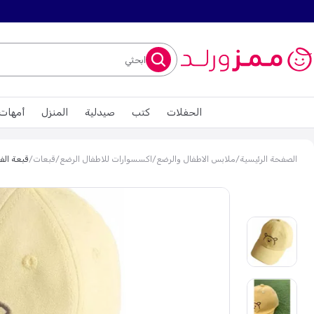
ابحثي
الحفلات
كتب
صيدلية
المنزل
أمهات
الصفحة الرئيسية
/
ملابس الاطفال والرضع
/
اكسسوارات للاطفال الرضع
/
قبعات
/
قبعة الف