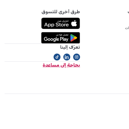
طرق أخرى للتسوق
ات
تعرّف إلينا
بحاجة إلى مساعدة