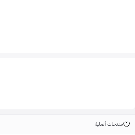
منتجات أصلية