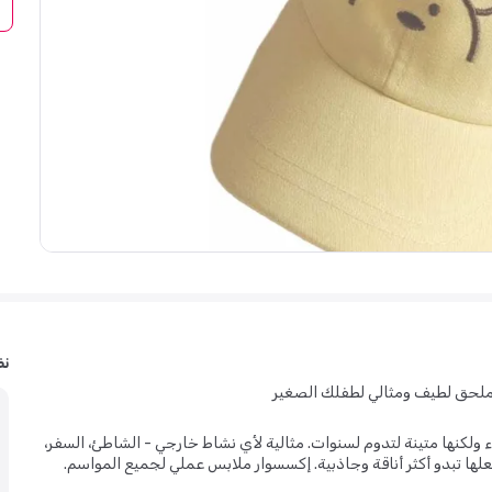
نظ
ملحق لطيف ومثالي لطفلك الصغير
ولكنها متينة لتدوم لسنوات. مثالية لأي نشاط خارجي - الشاطئ، السفر،
ها تبدو أكثر أناقة وجاذبية. إكسسوار ملابس عملي لجميع المواسم.