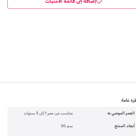
إضافة إلى قائمة الأمنيات
رة عامة
العمر الموصي به
مناسب من عمر 1 إلى 3 سنوات
أبعاد المنتج
50 سم