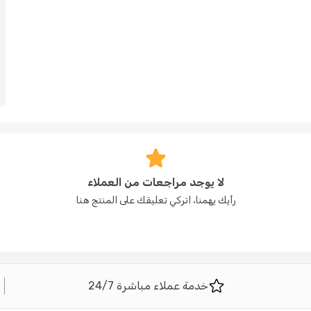
لا يوجد مراجعات من العملاء
رأيك يهمنا، اتركي تعليقك على المنتج هنا
خدمة عملاء مباشرة 24/7