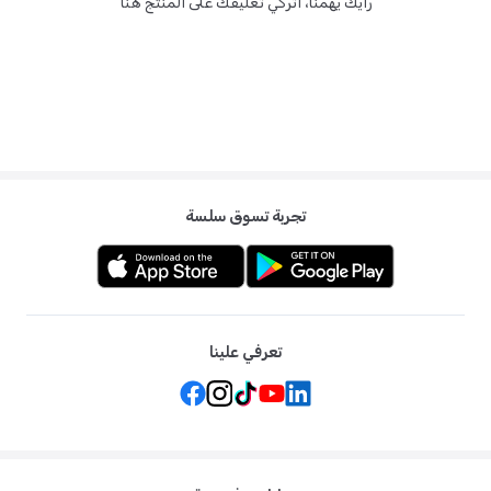
رأيك يهمنا، اتركي تعليقك على المنتج هنا
تجربة تسوق سلسة
تعرفي علينا