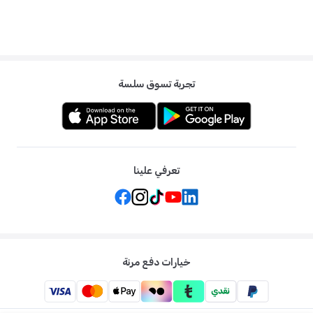
تجربة تسوق سلسة
تعرفي علينا
خيارات دفع مرنة