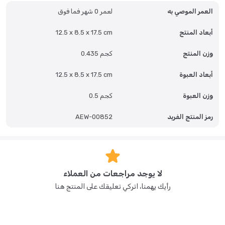
العمر الموصي به
لعمر 0 شهر فما فوق
أبعاد المنتج
12.5 x 8.5 x 17.5 cm
وزن المنتج
0.435 كجم
أبعاد العبوة
12.5 x 8.5 x 17.5 cm
وزن العبوة
0.5 كجم
رمز المنتج الفريد
AEW-00852
لا يوجد مراجعات من العملاء
رأيك يهمنا، اتركي تعليقك على المنتج هنا