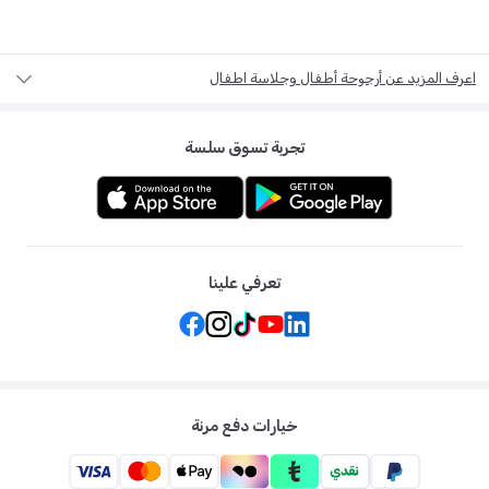
اعرف المزيد عن أرجوحة أطفال وجلاسة اطفال
تجربة تسوق سلسة
تعرفي علينا
خيارات دفع مرنة