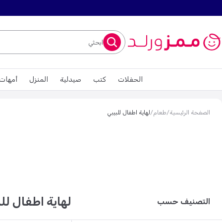
ابحثي
الحفلات
كتب
صيدلية
المنزل
أمهات
الصفحة الرئيسية
/
طعام
/
لهاية اطفال للبيبي
لهاية اطفال للب
التصنيف حسب