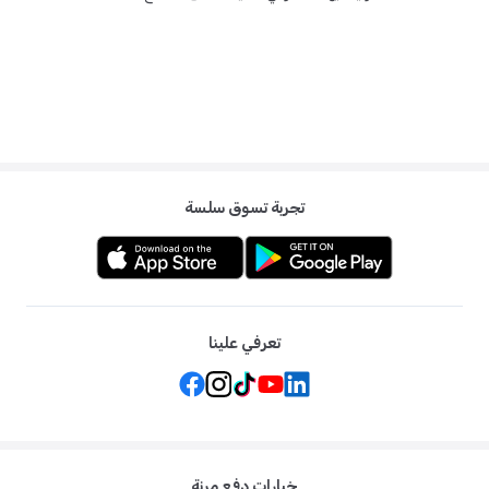
تجربة تسوق سلسة
تعرفي علينا
خيارات دفع مرنة