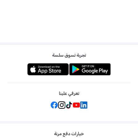
تجربة تسوق سلسة
تعرفي علينا
خيارات دفع مرنة