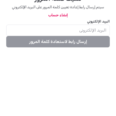
سيتم إرسال رابط إعادة تعيين كلمة المرور على البريد الإلكتروني
إنشاء حساب
البريد الإلكتروني
إرسال رابط لاستعادة كلمة المرور