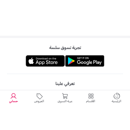
تجربة تسوق سلسة
تعرفي علينا
الرئيسية
الأقسام
عربة التسوق
العروض
حسابي
خيارات دفع مرنة