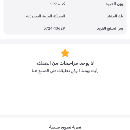
وزن العبوة
1.97 كجم
بلد المنشأ
المملكة العربية السعودية
رمز المنتج الفريد
3724-10629
لا يوجد مراجعات من العملاء
رأيك يهمنا، اتركي تعليقك على المنتج هنا
تجربة تسوق سلسة