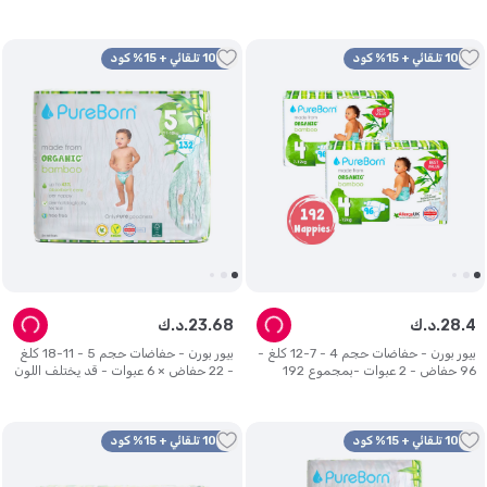
يختلف التصميم
10% تلقائي + 15% كود
10% تلقائي + 15% كود
4
.
28
د.ك.
68
.
23
د.ك.
بيور بورن - حفاضات حجم 4 - 7-12 كلغ -
بيور بورن - حفاضات حجم 5 - 11-18 كلغ
96 حفاض - 2 عبوات -بمجموع 192
- 22 حفاض × 6 عبوات - قد يختلف اللون
حفاض - قد يختلف اللون
10% تلقائي + 15% كود
10% تلقائي + 15% كود