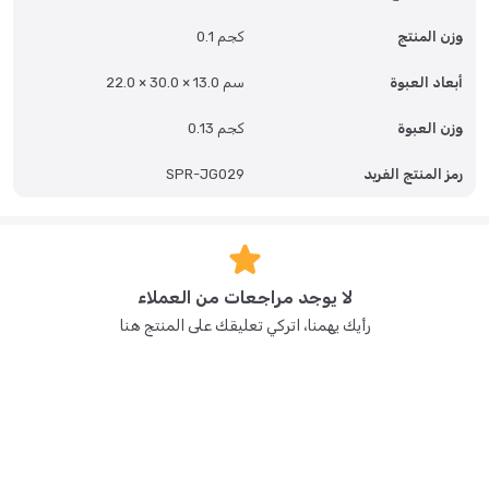
وزن المنتج
0.1 كجم
أبعاد العبوة
22.0 × 30.0 × 13.0 سم
وزن العبوة
0.13 كجم
رمز المنتج الفريد
SPR-JG029
لا يوجد مراجعات من العملاء
رأيك يهمنا، اتركي تعليقك على المنتج هنا