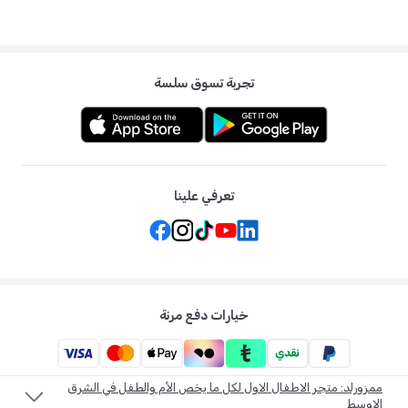
تجربة تسوق سلسة
تعرفي علينا
خيارات دفع مرنة
ممزورلد: متجر الاطفال الاول لكل ما يخص الأم والطفل في الشرق
الاوسط