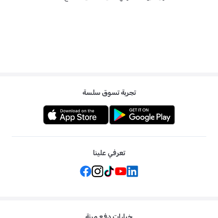
تجربة تسوق سلسة
تعرفي علينا
خيارات دفع مرنة