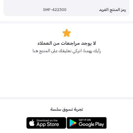
رمز المنتج الفريد
SMF-422300
لا يوجد مراجعات من العملاء
رأيك يهمنا، اتركي تعليقك على المنتج هنا
تجربة تسوق سلسة