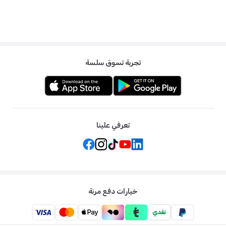
تجربة تسوق سلسة
تعرفي علينا
خيارات دفع مرنة