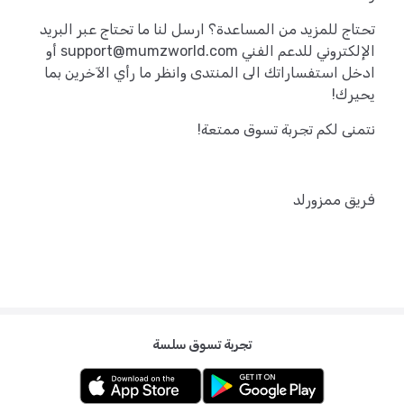
تحتاج للمزيد من المساعدة؟ ارسل لنا ما تحتاج عبر البريد
الإلكتروني للدعم الفني
support@mumzworld.com
أو
ادخل استفساراتك الى المنتدى وانظر ما رأي الآخرين بما
يحيرك!
نتمنى لكم تجربة تسوق ممتعة!
فريق ممزورلد
تجربة تسوق سلسة