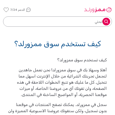
الدعم 7/24
ابحثي
كيف تستخدم سوق ممزورلد؟
كيف تستخدم سوق ممزورلد؟
أهلا وسهلا بك في سوق ممزورلد! نحن نعمل جاهدين
لنجعل تجربتك الشرائية من خلال الإنترنت اسهل مما
تتخيل. كل ما عليك هو تتبع الخطوات اللاحقة في هذه
الصفحة، ولن تفوتك أي من عروضنا الخاصة، أو ميزات
موقعنا الحصرية، أو المواضيع الساخنة في المنتدى.
سجل في ممزورلد. يمكنك تصفح المنتجات في موقعنا
بدون تسجيل، ولكن ستفوتك عروضنا الاسبوعية المميزة ولن