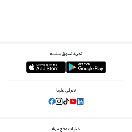
تجربة تسوق سلسة
تعرفي علينا
خيارات دفع مرنة