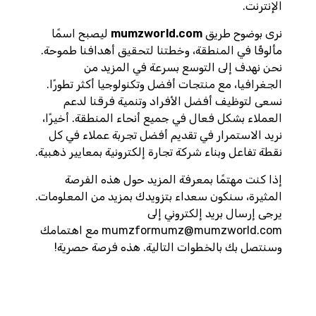
الإنترنت.
نرى بوضوح طريق
mumzworld.com
ليصبح اسمًا
مألوفًا في المنطقة، وخطتنا لتحقيق أهدافنا طموحة.
نحن نهدف إلى التوسع بسرعة في المزيد من
الجغرافيا، مع منتجات أفضل وتكنولوجيا أكثر تطورًا.
نسعى لتوظيف أفضل الأفراد وتنمية فرقنا لدعم
العملاء بشكل فعال في جميع أنحاء المنطقة. أخيرًا،
نريد الاستمرار في تقديم أفضل تجربة عملاء في كل
نقطة تفاعل وبناء شركة تجارة إلكترونية بمعايير ذهبية.
إذا كنت مهتمًا بمعرفة المزيد حول هذه الفرصة
المثيرة، سنكون سعداء بتزويدك بمزيد من المعلومات.
يرجى إرسال بريد إلكتروني إلى
mumzformumz@mumzworld.com مع اهتمامك
وسنتصل بك بالخطوات التالية.
هذه فرصة حصرية!