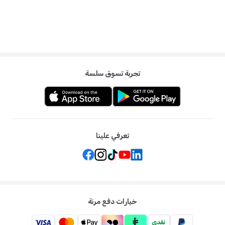
تجربة تسوق سلسة
تعرفي علينا
خيارات دفع مرنة