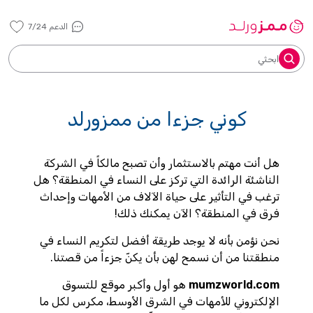
الدعم 7/24
ابحثي
كوني جزءا من ممزورلد
هل
أنت مهتم بالاستثمار وأن تصبح مالكاً في الشركة
الناشئة الرائدة التي تركز على النساء في المنطقة؟ هل
ترغب في التأثير على حياة الآلاف من الأمهات وإحداث
فرق في المنطقة؟ الآن يمكنك ذلك!
نحن نؤمن بأنه لا يوجد طريقة أفضل لتكريم النساء في
منطقتنا من أن نسمح لهن بأن يكنّ جزءاً من قصتنا.
mumzworld.com
هو أول وأكبر موقع للتسوق
الإلكتروني للأمهات في الشرق الأوسط، مكرس لكل ما