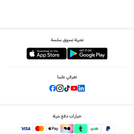
تجربة تسوق سلسة
تعرفي علينا
خيارات دفع مرنة