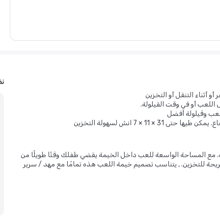
نظ
 أثناء التنقل أو التخزين
 اللعب أو في وقت القيلولة.
لعب وقيلولة أفضل
مع المساحة الواسعة للعب داخل الخيمة يقضي طفلك وقتًا طويلًا من
ة للتخزين. , يتناسب تصميم خيمة اللعب هذه تمامًا مع مهد / سرير