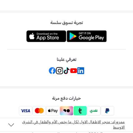
تجربة تسوق سلسة
تعرفي علينا
خيارات دفع مرنة
ممزورلد: متجر الاطفال الاول لكل ما يخص الأم والطفل في الشرق
الاوسط