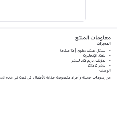
معلومات المنتج
المميزات
الشكل: غلاف مقوى | 12 صفحة
اللغة: الإنجليزية
المؤلف: دريم لاند للنشر
النشر: 2022
الوصف
مع رسومات جميلة وأجزاء مقصوصة جذابة للأطفال، كل قصة في هذه السلس