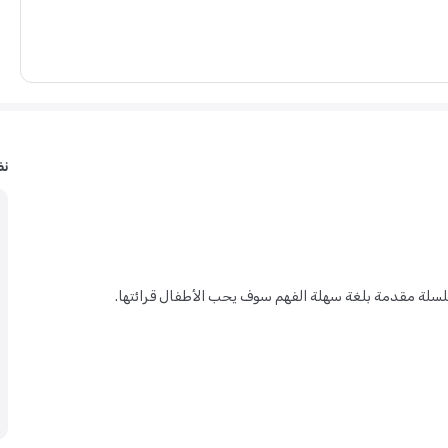
نظ
لة مقدمة بلغة سهلة الفهم سوف يحب الأطفال قرائتها.