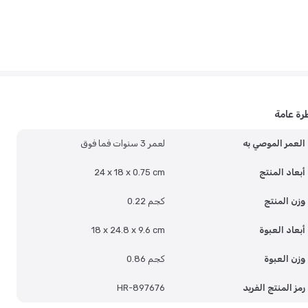
رة عامة
العمر الموصي به
لعمر 3 سنوات فما فوق
أبعاد المنتج
24 x 18 x 0.75 cm
وزن المنتج
0.22 كجم
أبعاد العبوة
18 x 24.8 x 9.6 cm
وزن العبوة
0.86 كجم
رمز المنتج الفريد
HR-897676