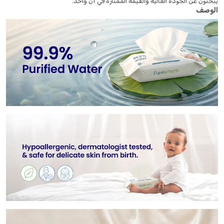
يبحثون عن الجودة العالية والقيمة الممتازة في آن واحد.
الوصف