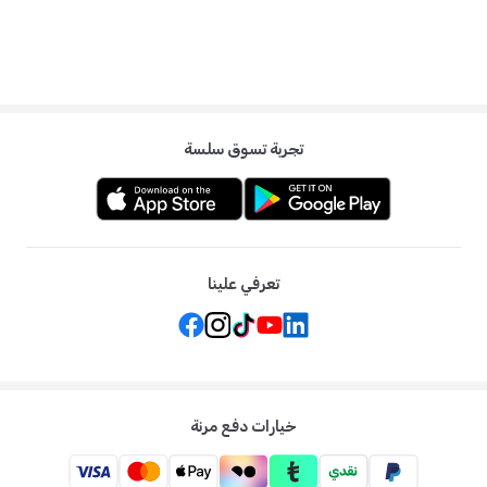
تجربة تسوق سلسة
تعرفي علينا
خيارات دفع مرنة