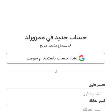
حساب جديد في ممزورلد
للاستماع بشحن مريح
إنشاء حساب باستخدام جوجل
أو
الاسم الأول
اسم العائلة