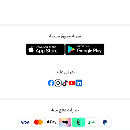
تجربة تسوق سلسة
تعرفي علينا
خيارات دفع مرنة