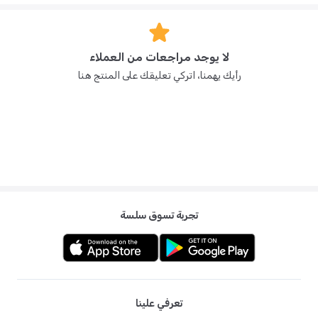
لا يوجد مراجعات من العملاء
رأيك يهمنا، اتركي تعليقك على المنتج هنا
تجربة تسوق سلسة
تعرفي علينا