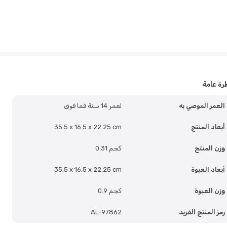
رة عامة
العمر الموصي به
لعمر 14 سنة فما فوق
أبعاد المنتج
35.5 x 16.5 x 22.25 cm
وزن المنتج
0.31 كجم
أبعاد العبوة
35.5 x 16.5 x 22.25 cm
وزن العبوة
0.9 كجم
رمز المنتج الفريد
AL-97862