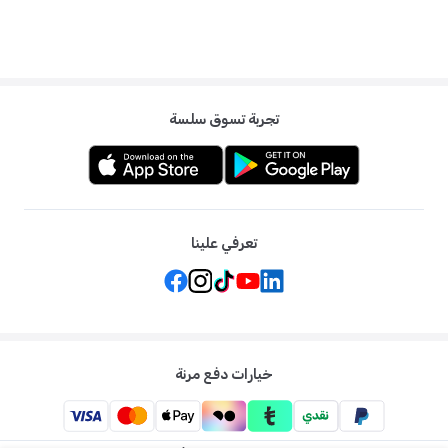
تجربة تسوق سلسة
تعرفي علينا
خيارات دفع مرنة