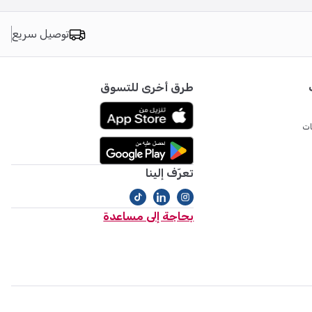
توصيل سريع
طرق أخرى للتسوق
ات
تعرّف إلينا
بحاجة إلى مساعدة