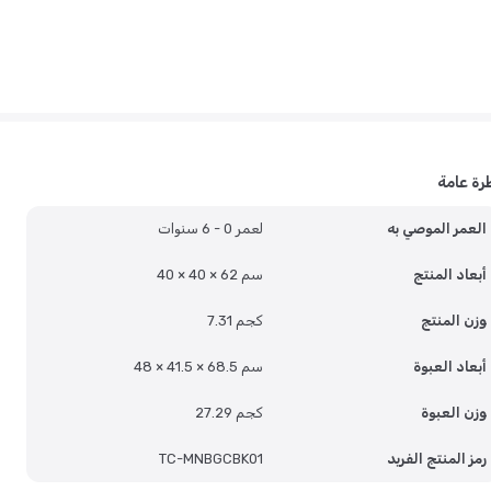
رة عامة
العمر الموصي به
لعمر 0 - 6 سنوات
أبعاد المنتج
40 × 40 × 62 سم
وزن المنتج
7.31 كجم
أبعاد العبوة
48 × 41.5 × 68.5 سم
وزن العبوة
27.29 كجم
رمز المنتج الفريد
TC-MNBGCBK01