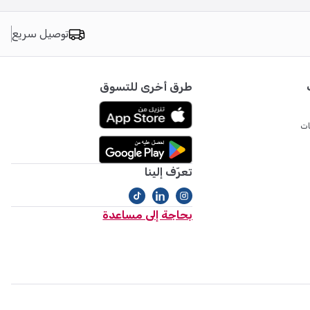
توصيل سريع
طرق أخرى للتسوق
ات
تعرّف إلينا
بحاجة إلى مساعدة