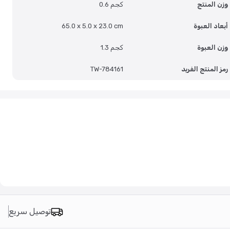
وزن المنتج
0.6 كجم
أبعاد العبوة
65.0 x 5.0 x 23.0 cm
وزن العبوة
1.3 كجم
رمز المنتج الفريد
TW-784161
توصيل سريع