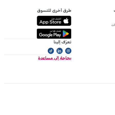
طرق أخرى للتسوق
ات
تعرّف إلينا
بحاجة إلى مساعدة