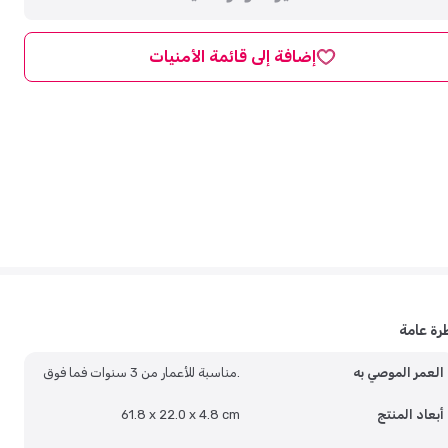
إضافة إلى قائمة الأمنيات
رة عامة
العمر الموصي به
مناسبة للأعمار من 3 سنوات فما فوق.
أبعاد المنتج
61.8 x 22.0 x 4.8 cm